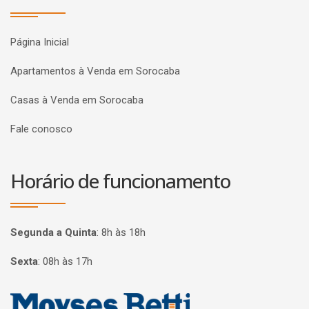
Página Inicial
Apartamentos à Venda em Sorocaba
Casas à Venda em Sorocaba
Fale conosco
Horário de funcionamento
Segunda a Quinta
:
8h às 18h
Sexta
:
08h às 17h
Página inicial