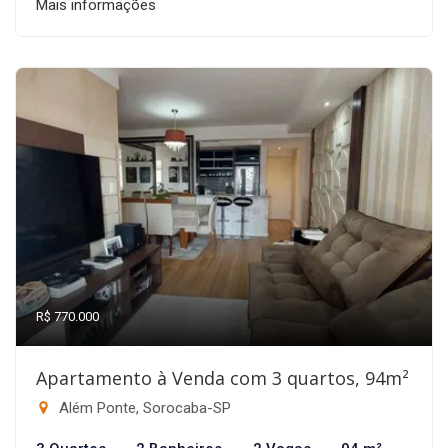
Mais informações
R$ 770.000
Apartamento à Venda com 3 quartos, 94m²
Além Ponte, Sorocaba-SP