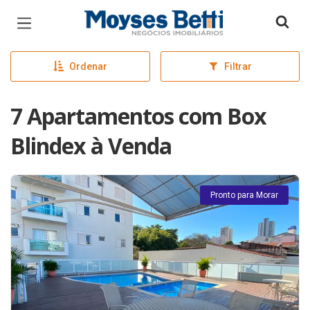
Página inicial
Ordenar
Filtrar
7 Apartamentos com Box
Blindex à Venda
Pronto para Morar