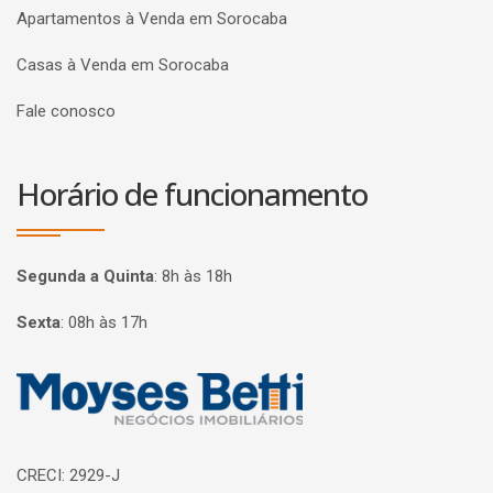
Apartamentos à Venda em Sorocaba
Casas à Venda em Sorocaba
Fale conosco
Horário de funcionamento
Segunda a Quinta
:
8h às 18h
Sexta
:
08h às 17h
Página inicial
CRECI: 2929-J