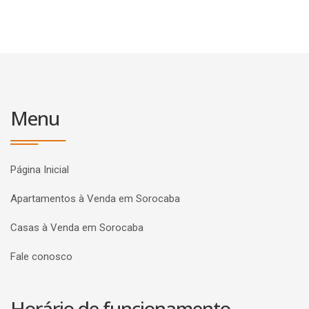
Menu
Página Inicial
Apartamentos à Venda em Sorocaba
Casas à Venda em Sorocaba
Fale conosco
Horário de funcionamento