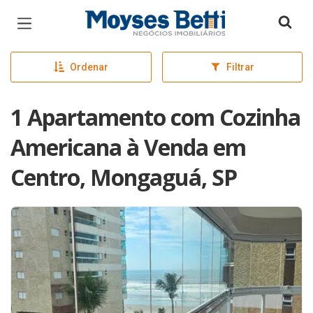
Página inicial
Ordenar
Filtrar
1 Apartamento com Cozinha
Americana à Venda em
Centro, Mongaguá, SP