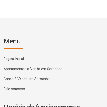
Menu
Página Inicial
Apartamentos à Venda em Sorocaba
Casas à Venda em Sorocaba
Fale conosco
Horário de funcionamento