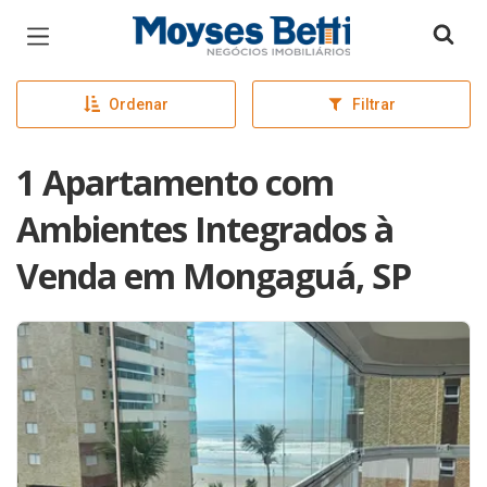
Página inicial
Ordenar
Filtrar
1 Apartamento com
Ambientes Integrados à
Venda em Mongaguá, SP