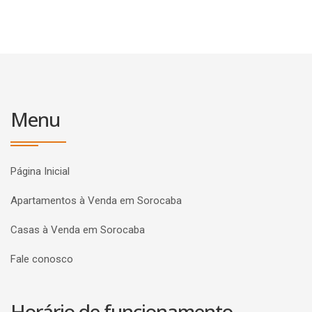
Menu
Página Inicial
Apartamentos à Venda em Sorocaba
Casas à Venda em Sorocaba
Fale conosco
Horário de funcionamento