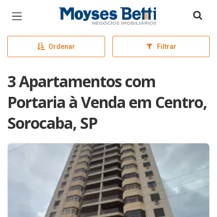
Página inicial
Ordenar
Filtrar
3 Apartamentos com
Portaria à Venda em Centro,
Sorocaba, SP