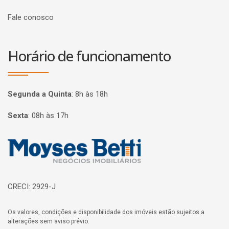
Fale conosco
Horário de funcionamento
Segunda a Quinta
:
8h às 18h
Sexta
:
08h às 17h
Página inicial
CRECI: 2929-J
Os valores, condições e disponibilidade dos imóveis estão sujeitos a
alterações sem aviso prévio.