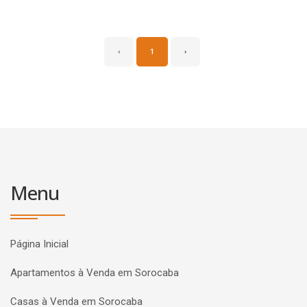
‹
1
›
Menu
Página Inicial
Apartamentos à Venda em Sorocaba
Casas à Venda em Sorocaba