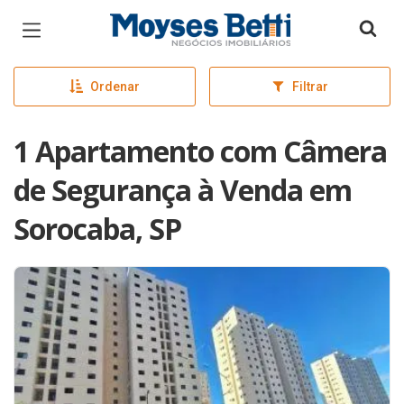
Página inicial
Ordenar
Filtrar
1 Apartamento com Câmera
de Segurança à Venda em
Sorocaba, SP