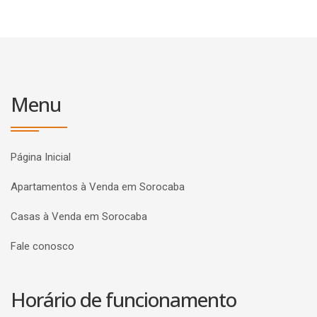
Menu
Página Inicial
Apartamentos à Venda em Sorocaba
Casas à Venda em Sorocaba
Fale conosco
Horário de funcionamento