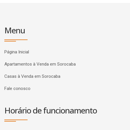
Menu
Página Inicial
Apartamentos à Venda em Sorocaba
Casas à Venda em Sorocaba
Fale conosco
Horário de funcionamento