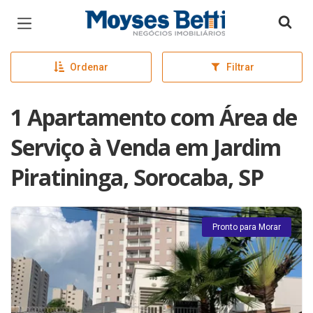
Página inicial
Ordenar
Filtrar
1 Apartamento com Área de
Serviço à Venda em Jardim
Piratininga, Sorocaba, SP
Pronto para Morar