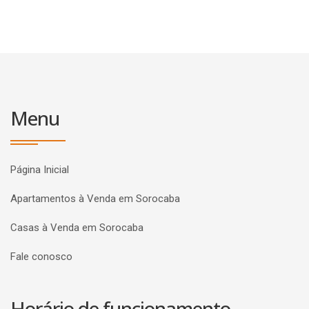
Menu
Página Inicial
Apartamentos à Venda em Sorocaba
Casas à Venda em Sorocaba
Fale conosco
Horário de funcionamento