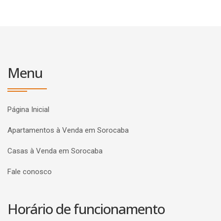
Menu
Página Inicial
Apartamentos à Venda em Sorocaba
Casas à Venda em Sorocaba
Fale conosco
Horário de funcionamento