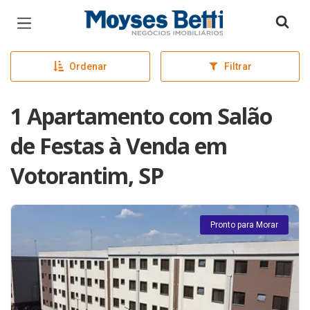
Página inicial
Ordenar
Filtrar
1 Apartamento com Salão
de Festas à Venda em
Votorantim, SP
Pronto para Morar