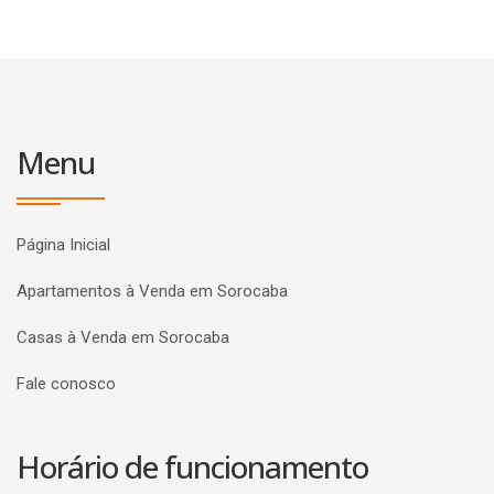
Menu
Página Inicial
Apartamentos à Venda em Sorocaba
Casas à Venda em Sorocaba
Fale conosco
Horário de funcionamento