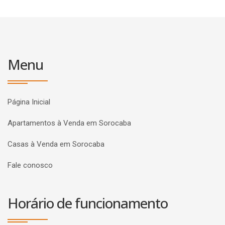
Menu
Página Inicial
Apartamentos à Venda em Sorocaba
Casas à Venda em Sorocaba
Fale conosco
Horário de funcionamento