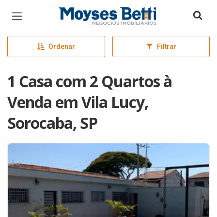
Página inicial
Ordenar
Filtrar
1 Casa com 2 Quartos à
Venda em Vila Lucy,
Sorocaba, SP