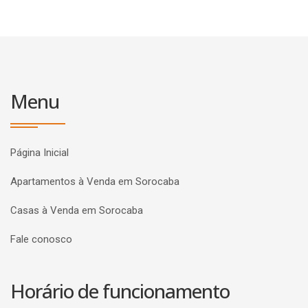
Menu
Página Inicial
Apartamentos à Venda em Sorocaba
Casas à Venda em Sorocaba
Fale conosco
Horário de funcionamento