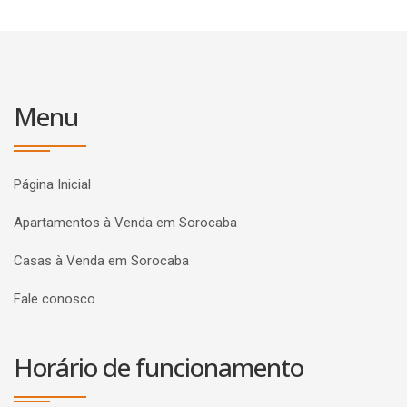
Menu
Página Inicial
Apartamentos à Venda em Sorocaba
Casas à Venda em Sorocaba
Fale conosco
Horário de funcionamento