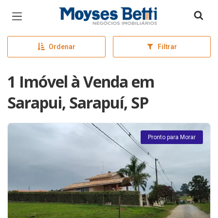
Página inicial
Ordenar
Filtrar
1 Imóvel à Venda em
Sarapui, Sarapuí, SP
Pronto para Morar