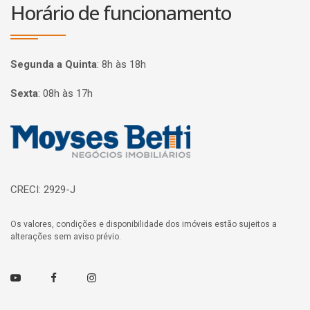
Horário de funcionamento
Segunda a Quinta
:
8h às 18h
Sexta
:
08h às 17h
Página inicial
CRECI: 2929-J
Os valores, condições e disponibilidade dos imóveis estão sujeitos a
alterações sem aviso prévio.
Youtube
Facebook
Instagram