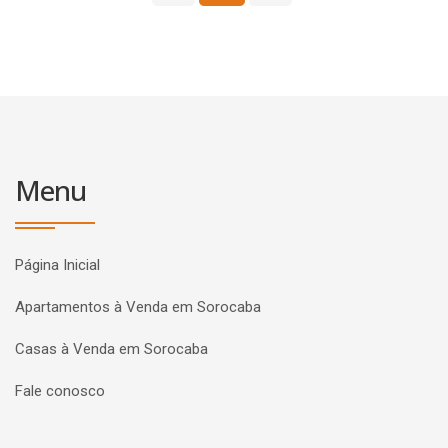
Menu
Página Inicial
Apartamentos à Venda em Sorocaba
Casas à Venda em Sorocaba
Fale conosco