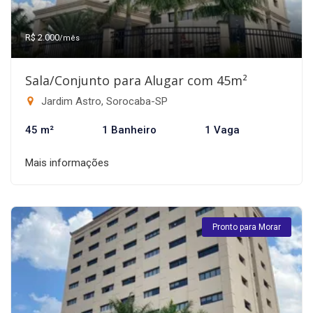
R$ 2.000
/mês
Sala/Conjunto para Alugar com 45m²
Jardim Astro, Sorocaba-SP
45 m²
1 Banheiro
1 Vaga
Mais informações
Pronto para Morar