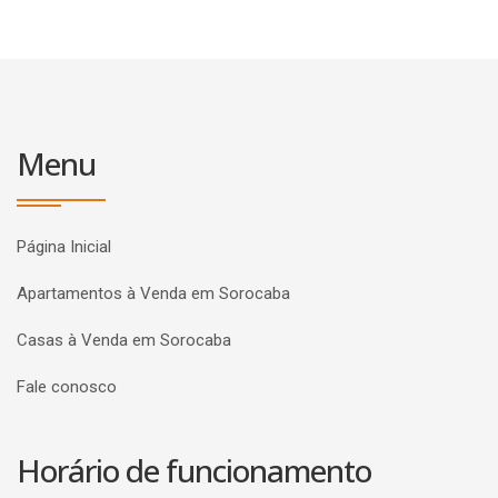
Menu
Página Inicial
Apartamentos à Venda em Sorocaba
Casas à Venda em Sorocaba
Fale conosco
Horário de funcionamento