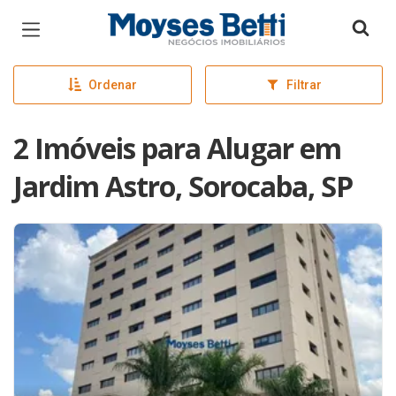
Página inicial
Ordenar
Filtrar
2 Imóveis para Alugar em
Jardim Astro, Sorocaba, SP