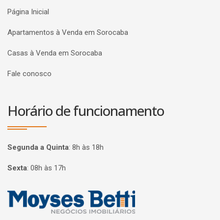
Página Inicial
Apartamentos à Venda em Sorocaba
Casas à Venda em Sorocaba
Fale conosco
Horário de funcionamento
Segunda a Quinta
:
8h às 18h
Sexta
:
08h às 17h
Página inicial