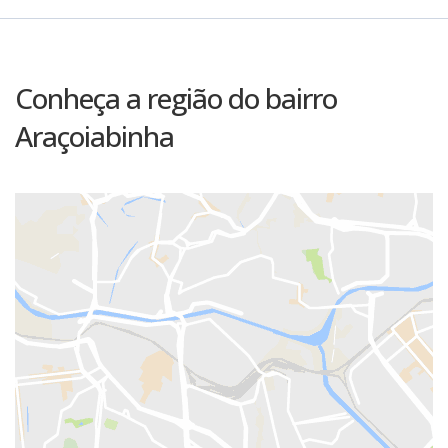
Conheça a região do bairro
Araçoiabinha