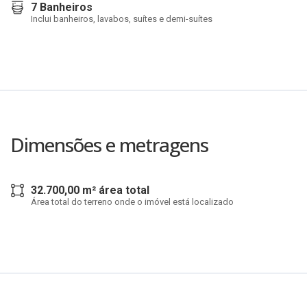
7 Banheiros
Inclui banheiros, lavabos, suítes e demi-suítes
Dimensões e metragens
32.700,00 m² área total
Área total do terreno onde o imóvel está localizado