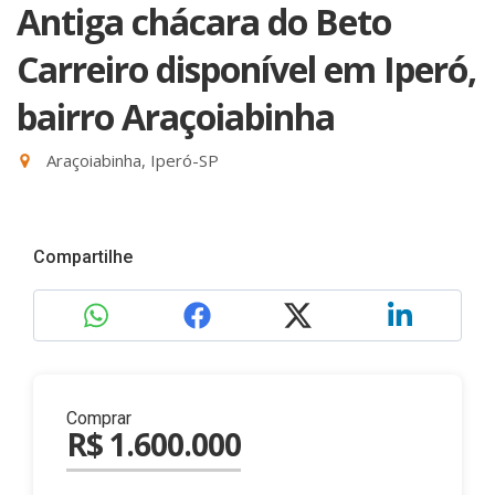
Antiga chácara do Beto
Carreiro disponível em Iperó,
bairro Araçoiabinha
Araçoiabinha, Iperó-SP
Compartilhe
Comprar
R$ 1.600.000