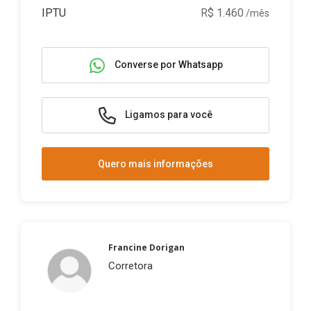
IPTU
R$ 1.460
/mês
Converse por Whatsapp
Ligamos para você
Quero mais informações
Francine Dorigan
Corretora