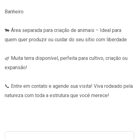
Banheiro
🐄 Área separada para criação de animais – Ideal para
quem quer produzir ou cuidar do seu sítio com liberdade
🌿 Muita terra disponível, perfeita para cultivo, criação ou
expansão!
📞 Entre em contato e agende sua visita! Viva rodeado pela
natureza com toda a estrutura que você merece!