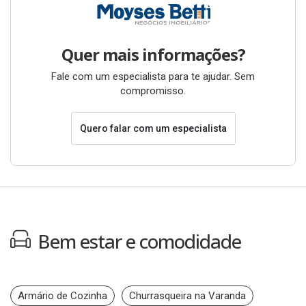
Quer mais informações?
Fale com um especialista para te ajudar. Sem
compromisso.
Quero falar com um especialista
Bem estar e comodidade
Armário de Cozinha
Churrasqueira na Varanda