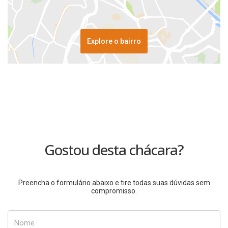
Explore o bairro
Gostou desta chácara?
Preencha o formulário abaixo e tire todas suas dúvidas sem
compromisso.
Nome