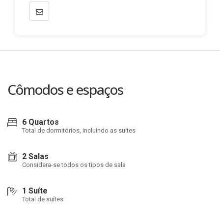
Cômodos e espaços
6 Quartos
Total de dormitórios, incluindo as suítes
2 Salas
Considera-se todos os tipos de sala
1 Suíte
Total de suítes