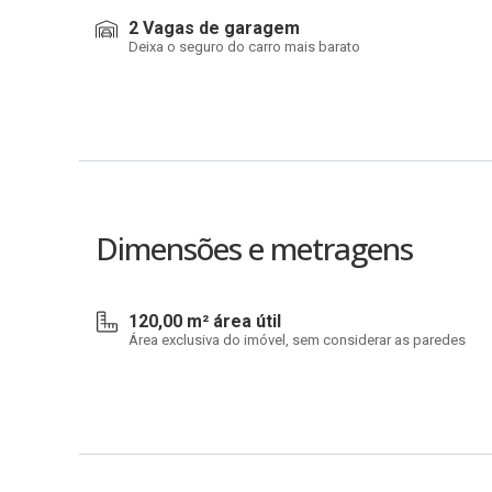
2 Vagas de garagem
Deixa o seguro do carro mais barato
Dimensões e metragens
120,00 m² área útil
Área exclusiva do imóvel, sem considerar as paredes