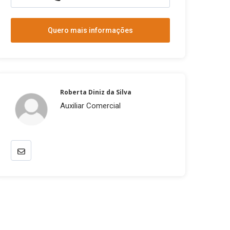
Quero mais informações
Roberta Diniz da Silva
Auxiliar Comercial