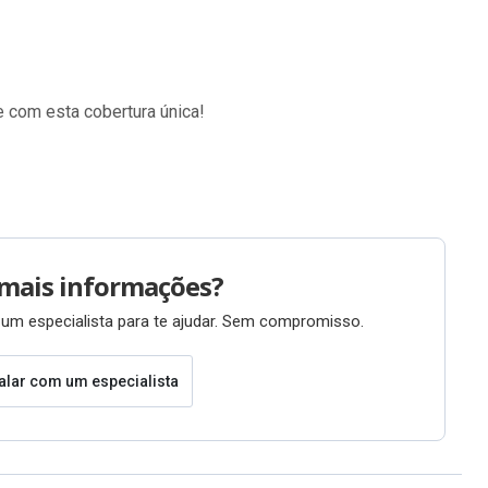
 com esta cobertura única!
mais informações?
um especialista para te ajudar. Sem compromisso.
alar com um especialista