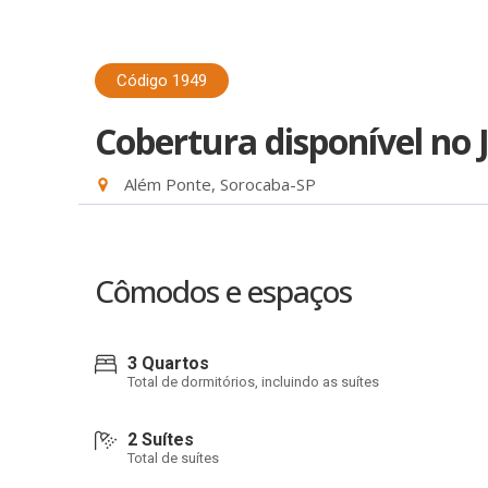
Código 1949
Cobertura disponível no 
Além Ponte, Sorocaba-SP
Cômodos e espaços
3 Quartos
Total de dormitórios, incluindo as suítes
2 Suítes
Total de suítes