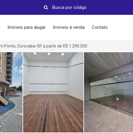
Imóveis para alugar
Imóveis à venda
Contato
m Ponte, Sorocaba-SP a partir de R$ 1.290.000
>