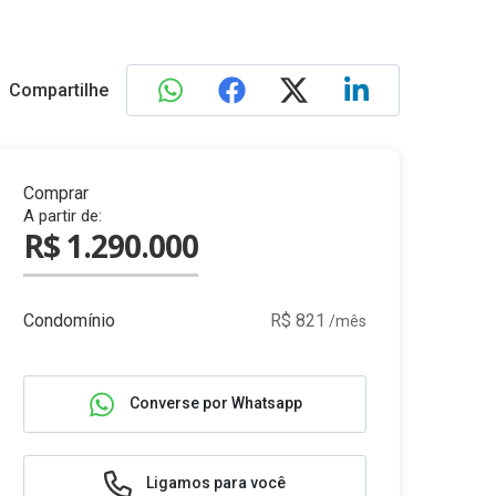
Compartilhe
Comprar
A partir de:
R$ 1.290.000
Condomínio
R$ 821
/mês
Converse por Whatsapp
Ligamos para você