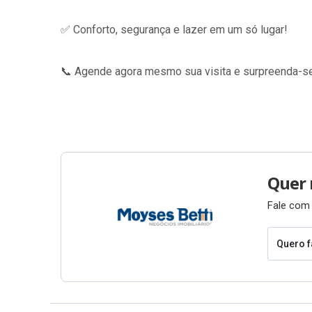
✅ Conforto, segurança e lazer em um só lugar!
📞 Agende agora mesmo sua visita e surpreenda-se
Quer 
Fale com 
Quero f