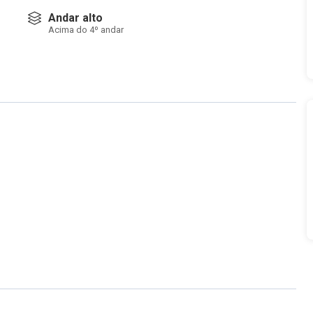
Andar alto
Acima do 4º andar