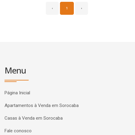
‹
1
›
Menu
Página Inicial
Apartamentos à Venda em Sorocaba
Casas à Venda em Sorocaba
Fale conosco