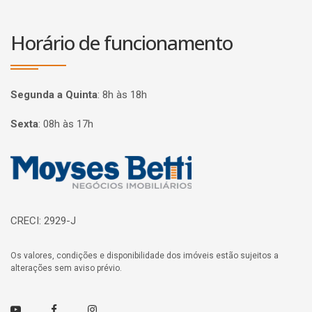
Horário de funcionamento
Segunda a Quinta
:
8h às 18h
Sexta
:
08h às 17h
Página inicial
CRECI: 2929-J
Os valores, condições e disponibilidade dos imóveis estão sujeitos a
alterações sem aviso prévio.
Youtube
Facebook
Instagram