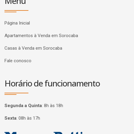
Menu
Página Inicial
Apartamentos à Venda em Sorocaba
Casas à Venda em Sorocaba
Fale conosco
Horário de funcionamento
Segunda a Quinta
:
8h às 18h
Sexta
:
08h às 17h