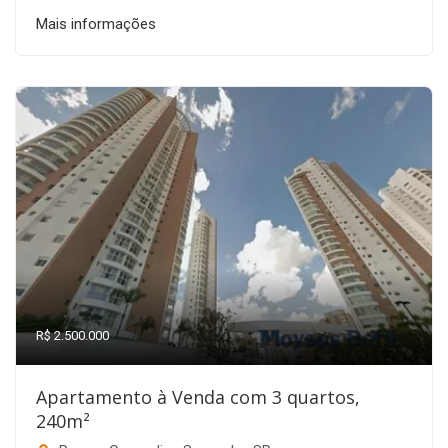
Mais informações
R$ 2.500.000
Apartamento à Venda com 3 quartos,
240m²