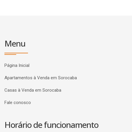
Menu
Página Inicial
Apartamentos à Venda em Sorocaba
Casas à Venda em Sorocaba
Fale conosco
Horário de funcionamento