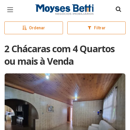
Página inicial
Ordenar
Filtrar
2 Chácaras com 4 Quartos
ou mais à Venda