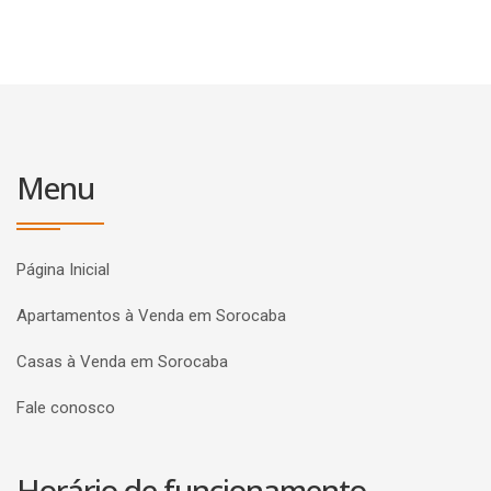
Menu
Página Inicial
Apartamentos à Venda em Sorocaba
Casas à Venda em Sorocaba
Fale conosco
Horário de funcionamento