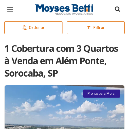
Página inicial
Ordenar
Filtrar
1 Cobertura com 3 Quartos
à Venda em Além Ponte,
Sorocaba, SP
Pronto para Morar